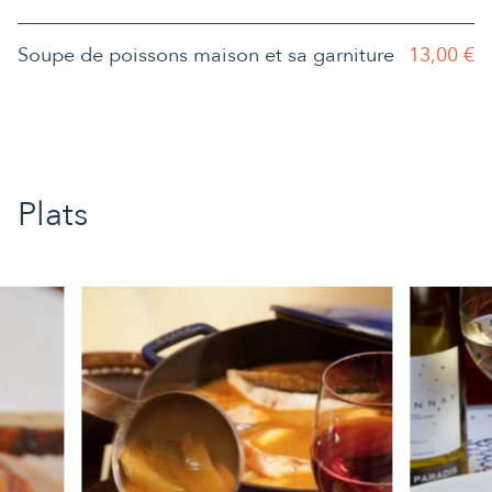
Soupe de poissons maison et sa garniture
13,00 €
Plats