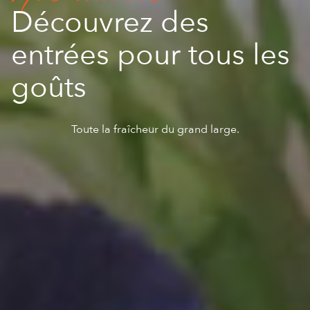
Découvrez des
entrées pour tous les
goûts
Toute la fraîcheur du grand large.