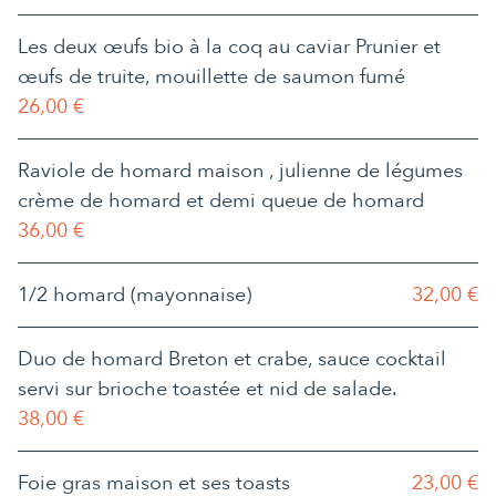
Les deux œufs bio à la coq au caviar Prunier et
œufs de truite, mouillette de saumon fumé
26,00 €
Raviole de homard maison , julienne de légumes
crème de homard et demi queue de homard
36,00 €
1/2 homard (mayonnaise)
32,00 €
Duo de homard Breton et crabe, sauce cocktail
servi sur brioche toastée et nid de salade.
38,00 €
Foie gras maison et ses toasts
23,00 €