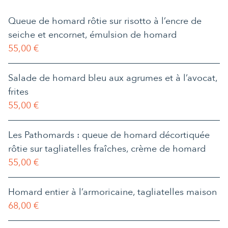
Queue de homard rôtie sur risotto à l’encre de
seiche et encornet, émulsion de homard
55,00 €
Salade de homard bleu aux agrumes et à l’avocat,
frites
55,00 €
Les Pathomards : queue de homard décortiquée
rôtie sur tagliatelles fraîches, crème de homard
55,00 €
Homard entier à l’armoricaine, tagliatelles maison
68,00 €