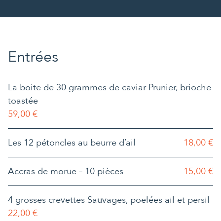
Entrées
La boite de 30 grammes de caviar Prunier, brioche
toastée
59,00 €
Les 12 pétoncles au beurre d’ail
18,00 €
Accras de morue – 10 pièces
15,00 €
4 grosses crevettes Sauvages, poelées ail et persil
22,00 €