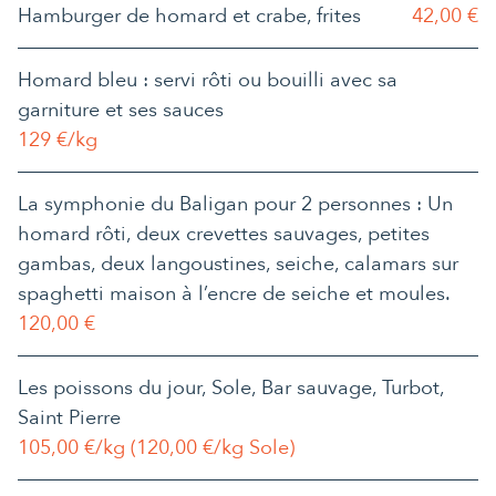
Hamburger de homard et crabe, frites
42,00 €
Homard bleu : servi rôti ou bouilli avec sa
garniture et ses sauces
129 €/kg
La symphonie du Baligan pour 2 personnes : Un
homard rôti, deux crevettes sauvages, petites
gambas, deux langoustines, seiche, calamars sur
spaghetti maison à l’encre de seiche et moules.
120,00 €
Les poissons du jour, Sole, Bar sauvage, Turbot,
Saint Pierre
105,00 €/kg (120,00 €/kg Sole)