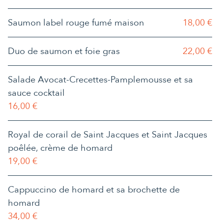
Saumon label rouge fumé maison
18,00 €
Duo de saumon et foie gras
22,00 €
Salade Avocat-Crecettes-Pamplemousse et sa
sauce cocktail
16,00 €
Royal de corail de Saint Jacques et Saint Jacques
poêlée, crème de homard
19,00 €
Cappuccino de homard et sa brochette de
homard
34,00 €