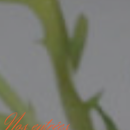
Nos entrées