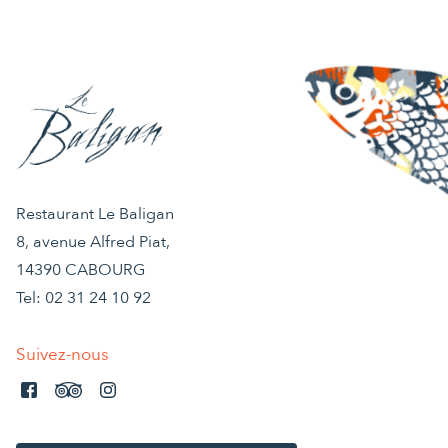
Restaurant Le Baligan
8, avenue Alfred Piat,
14390 CABOURG
Tel:
02 31 24 10 92
Suivez-nous