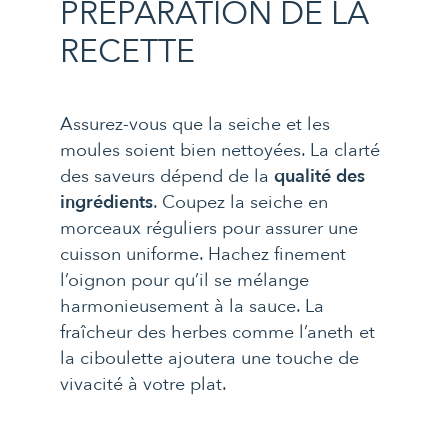
PRÉPARATION DE LA
RECETTE
Assurez-vous que la seiche et les
moules soient bien nettoyées. La clarté
des saveurs dépend de la
qualité des
ingrédients
. Coupez la seiche en
morceaux réguliers pour assurer une
cuisson uniforme. Hachez finement
l’oignon pour qu’il se mélange
harmonieusement à la sauce. La
fraîcheur des herbes comme l’aneth et
la ciboulette ajoutera une touche de
vivacité à votre plat.