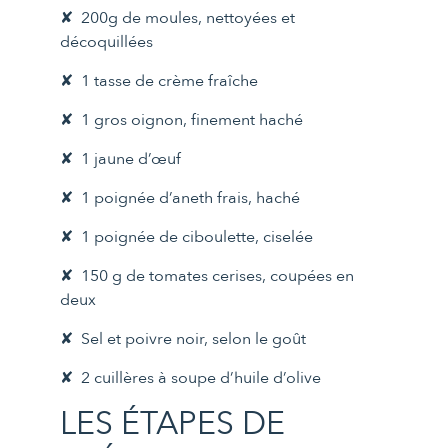
200g de moules, nettoyées et
décoquillées
1 tasse de crème fraîche
1 gros oignon, finement haché
1 jaune d’œuf
1 poignée d’aneth frais, haché
1 poignée de ciboulette, ciselée
150 g de tomates cerises, coupées en
deux
Sel et poivre noir, selon le goût
2 cuillères à soupe d’huile d’olive
LES ÉTAPES DE