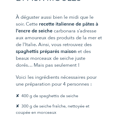
À déguster aussi bien le midi que le
soir. Cette
recette italienne de pâtes à
l’encre de seiche
carbonara s’adresse
aux amoureux des produits de la mer et
de l’Italie. Ainsi, vous retrouvez des
spaghettis préparés maison
et des
beaux morceaux de seiche juste
dorés… Mais pas seulement !
Voici les ingrédients nécessaires pour
une préparation pour 4 personnes :
400 g de spaghettis de seiche
300 g de seiche fraîche, nettoyée et
coupée en morceaux