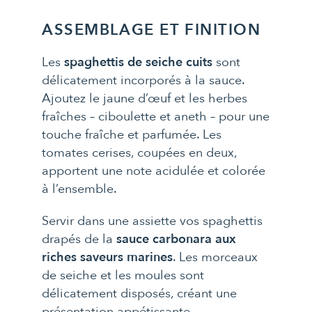
ASSEMBLAGE ET FINITION
Les
spaghettis de seiche cuits
sont
délicatement incorporés à la sauce.
Ajoutez le jaune d’œuf et les herbes
fraîches – ciboulette et aneth – pour une
touche fraîche et parfumée. Les
tomates cerises, coupées en deux,
apportent une note acidulée et colorée
à l’ensemble.
Servir dans une assiette vos spaghettis
drapés de la
sauce carbonara aux
riches saveurs marines
. Les morceaux
de seiche et les moules sont
délicatement disposés, créant une
présentation appétissante.