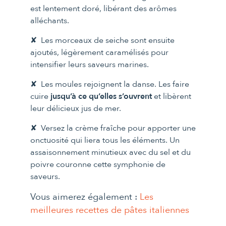
est lentement doré, libérant des arômes
alléchants.
Les morceaux de seiche sont ensuite
ajoutés, légèrement caramélisés pour
intensifier leurs saveurs marines.
Les moules rejoignent la danse. Les faire
cuire
jusqu’à ce qu’elles s’ouvrent
et libèrent
leur délicieux jus de mer.
Versez la crème fraîche pour apporter une
onctuosité qui liera tous les éléments. Un
assaisonnement minutieux avec du sel et du
poivre couronne cette symphonie de
saveurs.
Vous aimerez également :
Les
meilleures recettes de pâtes italiennes