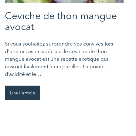
Ceviche de thon mangue
avocat
Si vous souhaitez surprendre vos convives lors
d’une occasion spéciale, le ceviche de thon
mangue avocat est une recette exotique qui
raviront facilement leurs papilles. La pointe
d’acidité et le…
Lire l'article