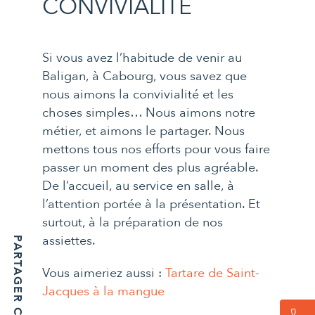
CONVIVIALITÉ
Si vous avez l’habitude de venir au
Baligan, à Cabourg, vous savez que
nous aimons la convivialité et les
choses simples… Nous aimons notre
métier, et aimons le partager. Nous
mettons tous nos efforts pour vous faire
passer un moment des plus agréable.
De l’accueil, au service en salle, à
l’attention portée à la présentation. Et
surtout, à la préparation de nos
assiettes.
PARTAGER CET ARTICLE
Vous aimeriez aussi :
Tartare de Saint-
Jacques à la mangue