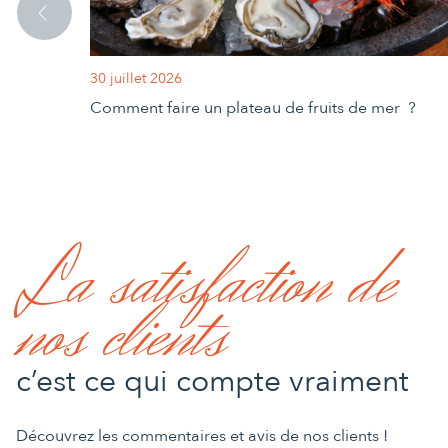
30 juillet 2026
Comment faire un plateau de fruits de mer ?
La satisfaction de
nos clients
c’est ce qui compte vraiment
Découvrez les commentaires et avis de nos clients !