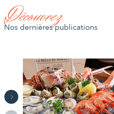
Découvrez
Nos dernières publications