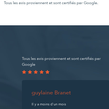
Tous les avis proviennent et sont certifiés par Google.
Tous les avis proviennent et sont certifiés par
Google
guylaine Branet
Il y a moins d'un mois