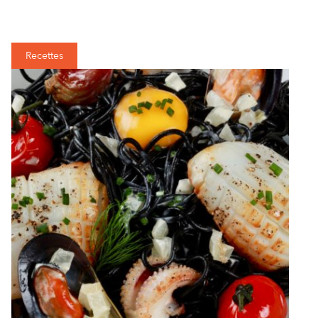
Recettes