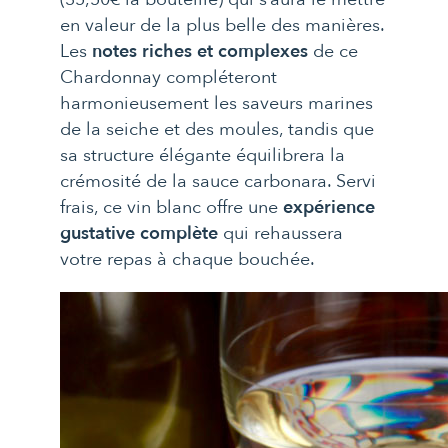
en valeur de la plus belle des manières.
Les
notes riches et complexes
de ce
Chardonnay compléteront
harmonieusement les saveurs marines
de la seiche et des moules, tandis que
sa structure élégante équilibrera la
crémosité de la sauce carbonara. Servi
frais, ce vin blanc offre une
expérience
gustative complète
qui rehaussera
votre repas à chaque bouchée.