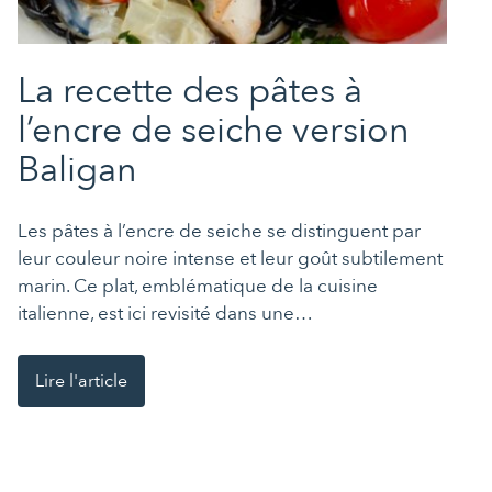
La recette des pâtes à
l’encre de seiche version
Baligan
Les pâtes à l’encre de seiche se distinguent par
leur couleur noire intense et leur goût subtilement
marin. Ce plat, emblématique de la cuisine
italienne, est ici revisité dans une…
Lire l'article