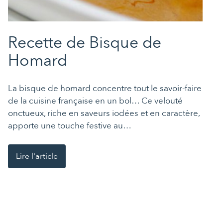
Recette de Bisque de
Homard
La bisque de homard concentre tout le savoir-faire
de la cuisine française en un bol… Ce velouté
onctueux, riche en saveurs iodées et en caractère,
apporte une touche festive au…
Lire l'article