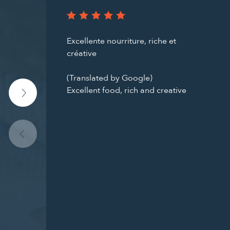
Excellente nourriture, riche et
créative
(Translated by Google)
Excellent food, rich and creative