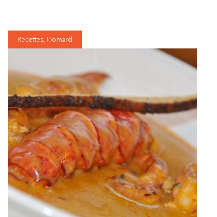
Recettes, Homard