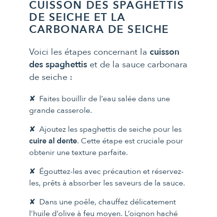
CUISSON DES SPAGHETTIS
DE SEICHE ET LA
CARBONARA DE SEICHE
Voici les étapes concernant la
cuisson
des spaghettis
et de la sauce carbonara
de seiche :
Faites bouillir de l’eau salée dans une
grande casserole.
Ajoutez les spaghettis de seiche pour les
cuire al dente
. Cette étape est cruciale pour
obtenir une texture parfaite.
Égouttez-les avec précaution et réservez-
les, prêts à absorber les saveurs de la sauce.
Dans une poêle, chauffez délicatement
l’huile d’olive à feu moyen. L’oignon haché