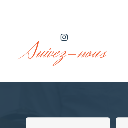
Suivez-nous