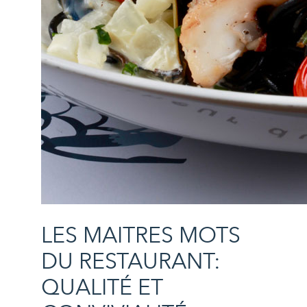
LES MAITRES MOTS
DU RESTAURANT:
QUALITÉ ET