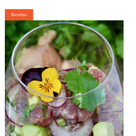
Recettes