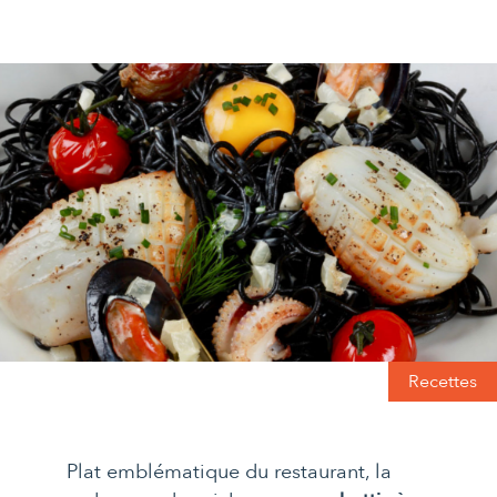
Recettes
Plat emblématique du restaurant, la