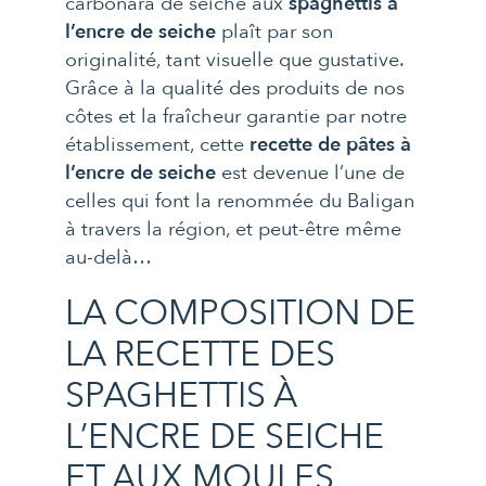
carbonara de seiche aux
spaghettis à
l’encre de seiche
plaît par son
originalité, tant visuelle que gustative.
Grâce à la qualité des produits de nos
côtes et la fraîcheur garantie par notre
établissement, cette
recette de pâtes à
l’encre de seiche
est devenue l’une de
celles qui font la renommée du Baligan
à travers la région, et peut-être même
au-delà…
LA COMPOSITION DE
LA RECETTE DES
SPAGHETTIS À
L’ENCRE DE SEICHE
ET AUX MOULES