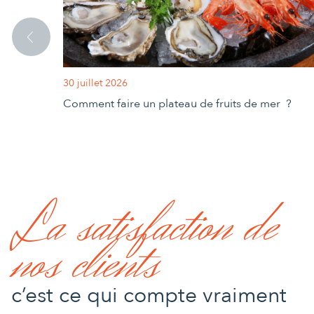
30 juillet 2026
Comment faire un plateau de fruits de mer ?
La satisfaction de
nos clients
c’est ce qui compte vraiment