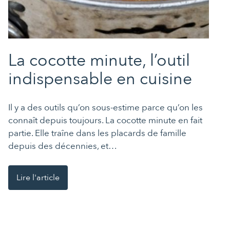
La cocotte minute, l’outil
indispensable en cuisine
Il y a des outils qu’on sous-estime parce qu’on les
connaît depuis toujours. La cocotte minute en fait
partie. Elle traîne dans les placards de famille
depuis des décennies, et…
Lire l'article