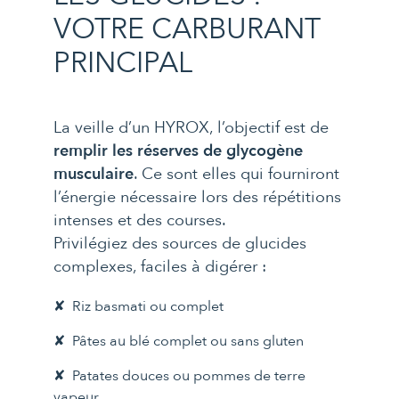
VOTRE CARBURANT
PRINCIPAL
La veille d’un HYROX, l’objectif est de
remplir les réserves de glycogène
musculaire
. Ce sont elles qui fourniront
l’énergie nécessaire lors des répétitions
intenses et des courses.
Privilégiez des sources de glucides
complexes, faciles à digérer :
Riz basmati ou complet
Pâtes au blé complet ou sans gluten
Patates douces ou pommes de terre
vapeur