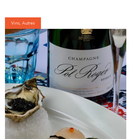
Vins, Autres