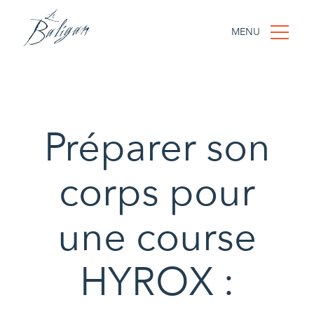
MENU
Préparer son
corps pour
une course
HYROX :