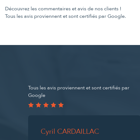
Découvrez les commentaires et avis de nos clients !
Tous les avis proviennent et sont certifiés par Google.
Tous les avis proviennent et sont certifiés par
Google
Cyril CARDAILLAC