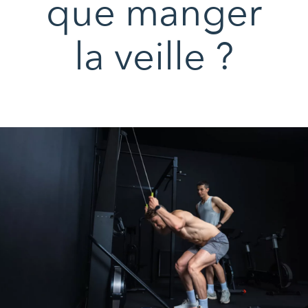
que manger
la veille ?