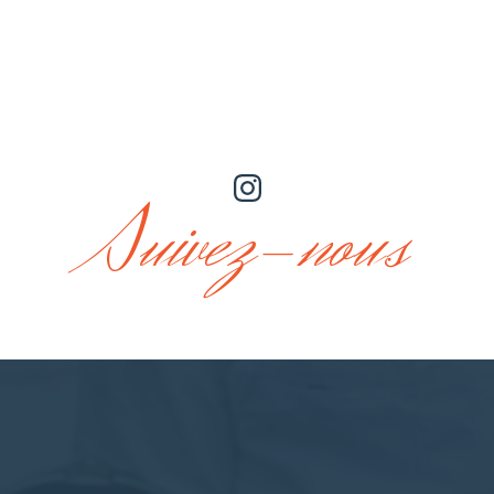
Suivez-nous