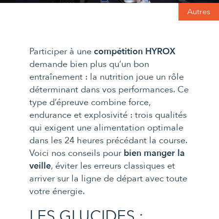
Autres
Participer à une
compétition HYROX
demande bien plus qu’un bon
entraînement : la nutrition joue un rôle
déterminant dans vos performances. Ce
type d’épreuve combine force,
endurance et explosivité : trois qualités
qui exigent une alimentation optimale
dans les 24 heures précédant la course.
Voici nos conseils pour
bien manger la
veille
, éviter les erreurs classiques et
arriver sur la ligne de départ avec toute
votre énergie.
LES GLUCIDES :