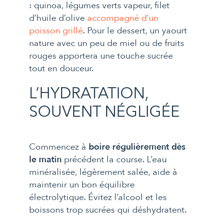
: quinoa, légumes verts vapeur, filet
d’huile d’olive
accompagné d’un
poisson grillé
. Pour le dessert, un yaourt
nature avec un peu de miel ou de fruits
rouges apportera une touche sucrée
tout en douceur.
L’HYDRATATION,
SOUVENT NÉGLIGÉE
Commencez à
boire régulièrement dès
le matin
précédent la course. L’eau
minéralisée, légèrement salée, aide à
maintenir un bon équilibre
électrolytique. Évitez l’alcool et les
boissons trop sucrées qui déshydratent.