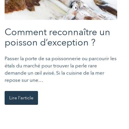
Comment reconnaître un
poisson d’exception ?
Passer la porte de sa poissonnerie ou parcourir les
étals du marché pour trouver la perle rare
demande un œil avisé. Si la cuisine de la mer
repose sur une…
Lire l'article