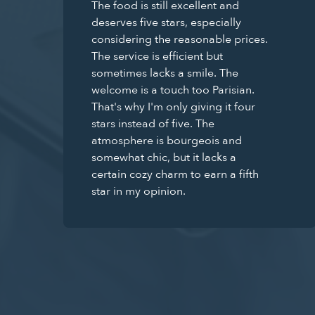
The food is still excellent and
deserves five stars, especially
considering the reasonable prices.
The service is efficient but
sometimes lacks a smile. The
welcome is a touch too Parisian.
That's why I'm only giving it four
stars instead of five. The
atmosphere is bourgeois and
somewhat chic, but it lacks a
certain cozy charm to earn a fifth
star in my opinion.