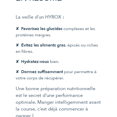
La veille d’un HYROX :
Favorisez les glucides
complexes et les
protéines maigres.
Évitez les aliments gras
, épicés ou riches
en fibres.
Hydratez-vous
bien.
Dormez suffisamment
pour permettre à
votre corps de récupérer.
Une bonne préparation nutritionnelle
est le secret d’une performance
optimale. Manger intelligemment avant
la course, c’est déjà commencer à
gagner !