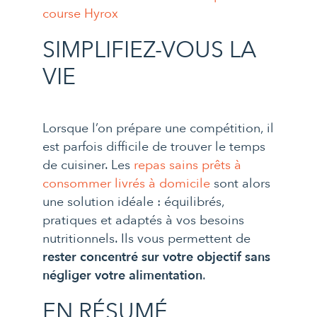
course Hyrox
SIMPLIFIEZ-VOUS LA
VIE
Lorsque l’on prépare une compétition, il
est parfois difficile de trouver le temps
de cuisiner. Les
repas sains prêts à
consommer livrés à domicile
sont alors
une solution idéale : équilibrés,
pratiques et adaptés à vos besoins
nutritionnels. Ils vous permettent de
rester concentré sur votre objectif sans
négliger votre alimentation
.
EN RÉSUMÉ