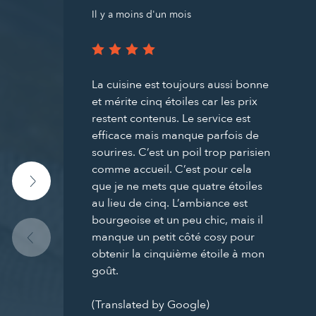
Il y a moins d'un mois
La cuisine est toujours aussi bonne
et mérite cinq étoiles car les prix
restent contenus. Le service est
efficace mais manque parfois de
sourires. C’est un poil trop parisien
comme accueil. C’est pour cela
que je ne mets que quatre étoiles
au lieu de cinq. L’ambiance est
bourgeoise et un peu chic, mais il
manque un petit côté cosy pour
obtenir la cinquième étoile à mon
goût.
(Translated by Google)