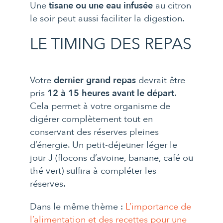
Une
tisane ou une eau infusée
au citron
le soir peut aussi faciliter la digestion.
LE TIMING DES REPAS
Votre
dernier grand repas
devrait être
pris
12 à 15 heures avant le départ
.
Cela permet à votre organisme de
digérer complètement tout en
conservant des réserves pleines
d’énergie. Un petit-déjeuner léger le
jour J (flocons d’avoine, banane, café ou
thé vert) suffira à compléter les
réserves.
Dans le même thème :
L’importance de
l’alimentation et des recettes pour une