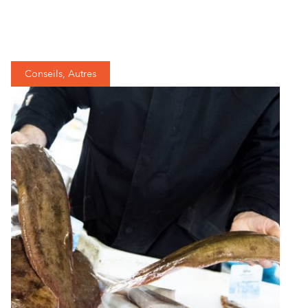
Conseils, Autres