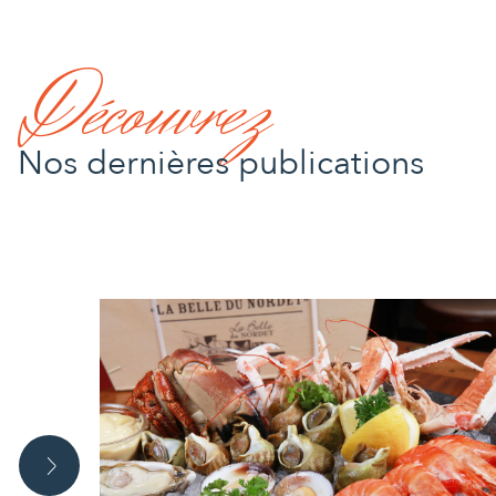
Découvrez
Nos dernières publications