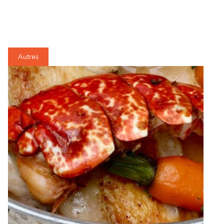
Autres