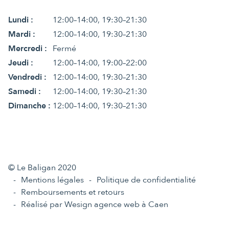
Lundi :
12:00–14:00, 19:30–21:30
Mardi :
12:00–14:00, 19:30–21:30
Mercredi :
Fermé
Jeudi :
12:00–14:00, 19:00–22:00
Vendredi :
12:00–14:00, 19:30–21:30
Samedi :
12:00–14:00, 19:30–21:30
Dimanche :
12:00–14:00, 19:30–21:30
© Le Baligan 2020
Mentions légales
Politique de confidentialité
Remboursements et retours
Réalisé par Wesign agence web à Caen