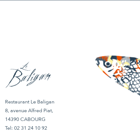
Restaurant Le Baligan
8, avenue Alfred Piat,
14390 CABOURG
Tel:
02 31 24 10 92