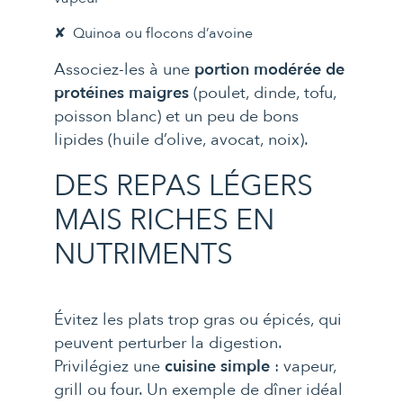
Quinoa ou flocons d’avoine
Associez-les à une
portion modérée de
protéines maigres
(poulet, dinde, tofu,
poisson blanc) et un peu de bons
lipides (huile d’olive, avocat, noix).
DES REPAS LÉGERS
MAIS RICHES EN
NUTRIMENTS
Évitez les plats trop gras ou épicés, qui
peuvent perturber la digestion.
Privilégiez une
cuisine simple
: vapeur,
grill ou four. Un exemple de dîner idéal