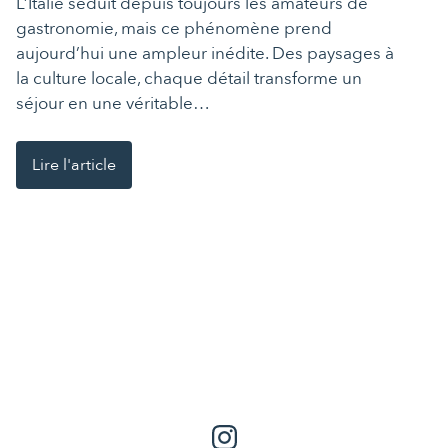
L’Italie séduit depuis toujours les amateurs de
gastronomie, mais ce phénomène prend
aujourd’hui une ampleur inédite. Des paysages à
la culture locale, chaque détail transforme un
séjour en une véritable…
Lire l'article