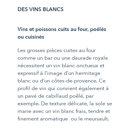
DES VINS BLANCS
Vins et poissons cuits au four, poêlés
ou cuisinés
Les grosses pièces cuites au four
comme un bar ou une daurade royale
nécessitent un vin blanc onctueux et
expressif à l’image d’un hermitage
blanc ou d’un côtes-de-provence. Ce
profil de vin qui convient également à
un pavé de cabillaud poêlé, par
exemple. De texture délicate, la sole se
marie avec un vin blanc frais, tendre et
finement aromatique ou le meursault.