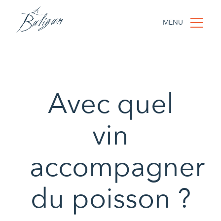
MENU
Avec quel
vin
accompagner
du poisson ?