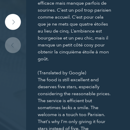
efficace mais manque parfois de
sourires. C’est un poil trop parisien
comme accueil. C’est pour cela
que je ne mets que quatre étoiles
au lieu de cinq. L’ambiance est
bourgeoise et un peu chic, mais il
manque un petit côté cosy pour
obtenir la cinquième étoile à mon
goût.
(Translated by Google)
The food is still excellent and
deserves five stars, especially
considering the reasonable prices.
The service is efficient but
sometimes lacks a smile. The
welcome is a touch too Parisian.
That's why I'm only giving it four
stars instead of five. The