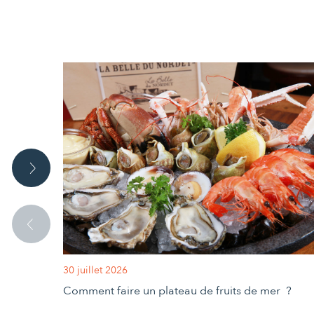
30 juillet 2026
Comment faire un plateau de fruits de mer ?