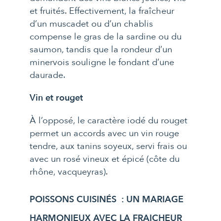
et fruités. Effectivement, la fraîcheur
d’un muscadet ou d’un chablis
compense le gras de la sardine ou du
saumon, tandis que la rondeur d’un
minervois souligne le fondant d’une
daurade.
Vin et rouget
À l’opposé, le caractère iodé du rouget
permet un accords avec un vin rouge
tendre, aux tanins soyeux, servi frais ou
avec un rosé vineux et épicé (côte du
rhône, vacqueyras).
POISSONS CUISINÉS : UN MARIAGE
HARMONIEUX AVEC LA FRAICHEUR