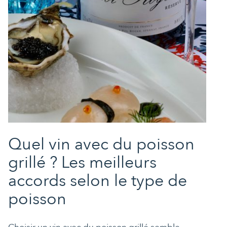
Quel vin avec du poisson
grillé ? Les meilleurs
accords selon le type de
poisson