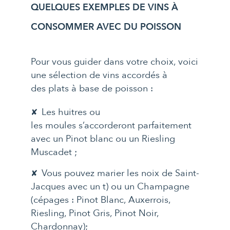
QUELQUES EXEMPLES DE VINS À
CONSOMMER AVEC DU POISSON
Pour vous guider dans votre choix, voici
une sélection de vins accordés à
des plats à base de poisson :
Les huitres ou
les moules s’accorderont parfaitement
avec un Pinot blanc ou un Riesling
Muscadet ;
Vous pouvez marier les noix de Saint-
Jacques avec un t) ou un Champagne
(cépages : Pinot Blanc, Auxerrois,
Riesling, Pinot Gris, Pinot Noir,
Chardonnay);