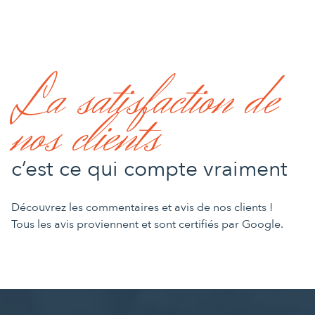
La satisfaction de
nos clients
c’est ce qui compte vraiment
Découvrez les commentaires et avis de nos clients !
Tous les avis proviennent et sont certifiés par Google.