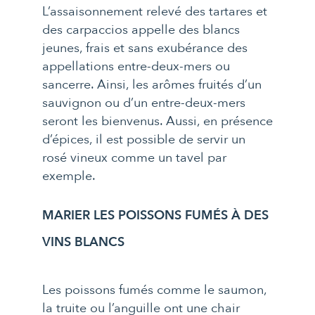
L’assaisonnement relevé des tartares et
des carpaccios appelle des blancs
jeunes, frais et sans exubérance des
appellations entre-deux-mers ou
sancerre. Ainsi, les arômes fruités d’un
sauvignon ou d’un entre-deux-mers
seront les bienvenus. Aussi, en présence
d’épices, il est possible de servir un
rosé vineux comme un tavel par
exemple.
MARIER LES POISSONS FUMÉS À DES
VINS BLANCS
Les poissons fumés comme le saumon,
la truite ou l’anguille ont une chair