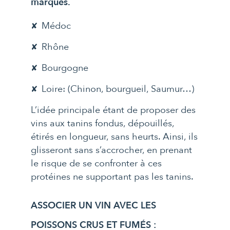
marqués.
Médoc
Rhône
Bourgogne
Loire: (Chinon, bourgueil, Saumur…)
L’idée principale étant de proposer des
vins aux tanins fondus, dépouillés,
étirés en longueur, sans heurts. Ainsi, ils
glisseront sans s’accrocher, en prenant
le risque de se confronter à ces
protéines ne supportant pas les tanins.
ASSOCIER UN VIN AVEC LES
POISSONS CRUS ET FUMÉS :