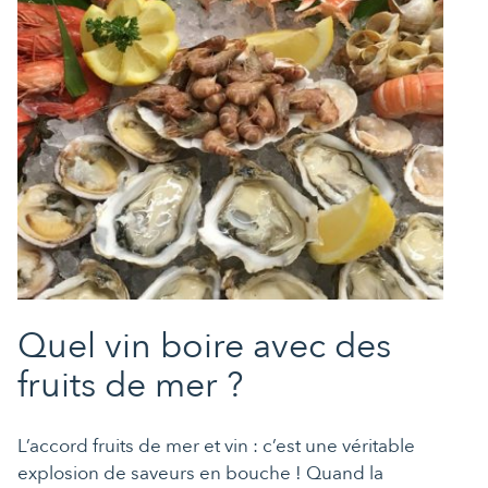
Quel vin boire avec des
fruits de mer ?
L’accord fruits de mer et vin : c’est une véritable
explosion de saveurs en bouche ! Quand la