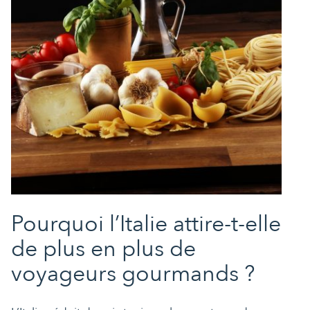
Pourquoi l’Italie attire-t-elle
de plus en plus de
voyageurs gourmands ?