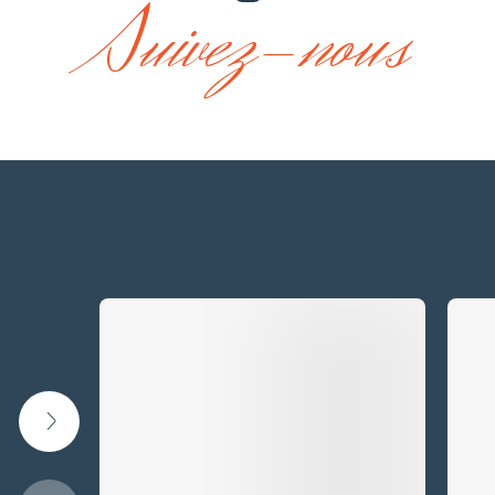
Suivez-nous