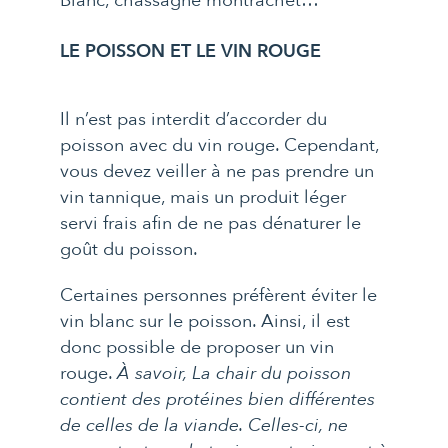
LE POISSON ET LE VIN ROUGE
Il n’est pas interdit d’accorder du
poisson avec du vin rouge. Cependant,
vous devez veiller à ne pas prendre un
vin tannique, mais un produit léger
servi frais afin de ne pas dénaturer le
goût du poisson.
Certaines personnes préfèrent éviter le
vin blanc sur le poisson. Ainsi, il est
donc possible de proposer un vin
rouge.
À savoir, La chair du poisson
contient des protéines bien différentes
de celles de la viande. Celles-ci, ne