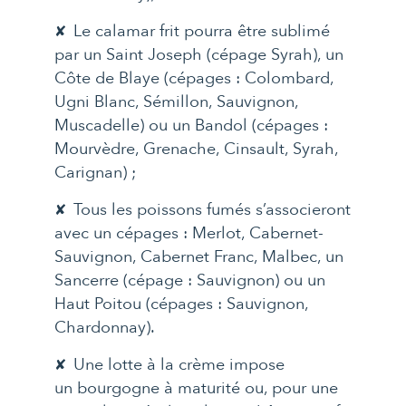
Le calamar frit pourra être sublimé
par un Saint Joseph (cépage Syrah), un
Côte de Blaye (cépages : Colombard,
Ugni Blanc, Sémillon, Sauvignon,
Muscadelle) ou un Bandol (cépages :
Mourvèdre, Grenache, Cinsault, Syrah,
Carignan) ;
Tous les poissons fumés s’associeront
avec un cépages : Merlot, Cabernet-
Sauvignon, Cabernet Franc, Malbec, un
Sancerre (cépage : Sauvignon) ou un
Haut Poitou (cépages : Sauvignon,
Chardonnay).
Une lotte à la crème impose
un bourgogne à maturité ou, pour une