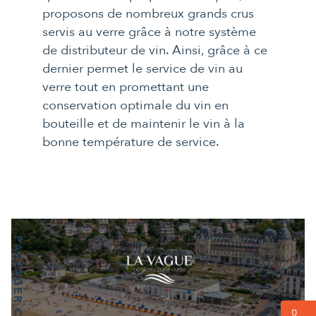
proposons de nombreux grands crus
servis au verre grâce à notre système
de distributeur de vin. Ainsi, grâce à ce
dernier permet le service de vin au
verre tout en promettant une
conservation optimale du vin en
bouteille et de maintenir le vin à la
bonne température de service.
PARTAGER CET ARTICLE