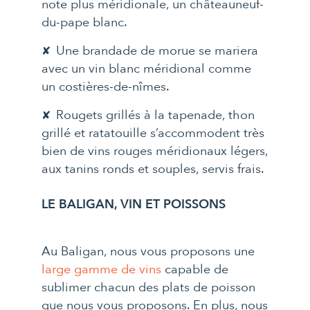
note plus méridionale, un châteauneuf-
du-pape blanc.
Une brandade de morue se mariera
avec un vin blanc méridional comme
un costières-de-nîmes.
Rougets grillés à la tapenade, thon
grillé et ratatouille s’accommodent très
bien de vins rouges méridionaux légers,
aux tanins ronds et souples, servis frais.
LE BALIGAN, VIN ET POISSONS
Au Baligan, nous vous proposons une
large gamme de vins
capable de
sublimer chacun des plats de poisson
que nous vous proposons. En plus, nous