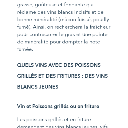
grasse, goûteuse et fondante qui
réclame des vins blancs incisifs et de
bonne minéralité (mâcon fuissé, pouilly-
fumé). Ainsi, on recherchera la fraîcheur
pour contrecarrer le gras et une pointe
de minéralité pour dompter la note
fumée.
QUELS VINS AVEC DES POISSONS
GRILLÉS ET DES FRITURES : DES VINS
BLANCS JEUNES
Vin et Poissons grillés ou en friture
Les poissons grillés et en friture
demandent des vins blancs jeunes, vifs