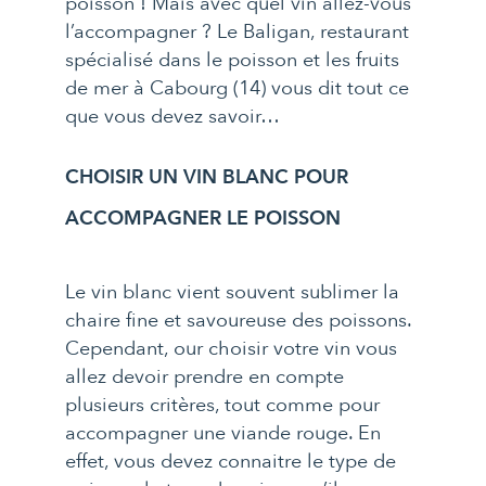
poisson ! Mais avec quel vin allez-vous
l’accompagner ? Le Baligan, restaurant
spécialisé dans le poisson et les fruits
de mer à Cabourg (14) vous dit tout ce
que vous devez savoir…
CHOISIR UN VIN BLANC POUR
ACCOMPAGNER LE POISSON
Le vin blanc vient souvent sublimer la
chaire fine et savoureuse des poissons.
Cependant, our choisir votre vin vous
allez devoir prendre en compte
plusieurs critères, tout comme pour
accompagner une viande rouge. En
effet, vous devez connaitre le type de