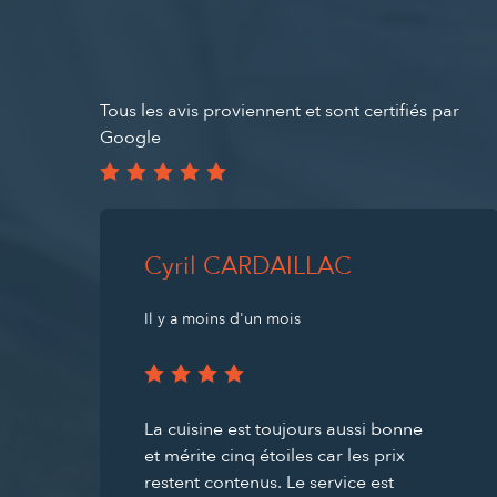
Tous les avis proviennent et sont certifiés par
Google
Cyril CARDAILLAC
Il y a moins d'un mois
La cuisine est toujours aussi bonne
et mérite cinq étoiles car les prix
restent contenus. Le service est