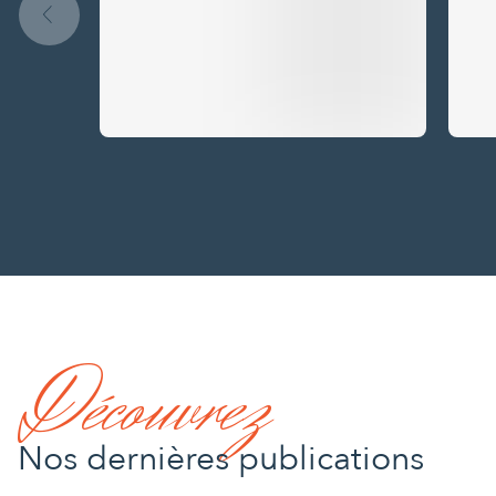
Découvrez
Nos dernières publications