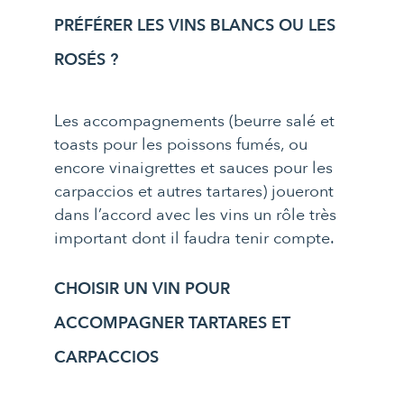
PRÉFÉRER LES VINS BLANCS OU LES
ROSÉS ?
Les accompagnements (beurre salé et
toasts pour les poissons fumés, ou
encore vinaigrettes et sauces pour les
carpaccios et autres tartares) joueront
dans l’accord avec les vins un rôle très
important dont il faudra tenir compte.
CHOISIR UN VIN POUR
ACCOMPAGNER TARTARES ET
CARPACCIOS