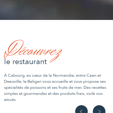
Découvrez
le restaurant
À Cabourg, au cœur de la Normandie, entre Caen et
Deauville, le Baligan vous accueille et vous propose ses
spécialités de poissons et ses fruits de mer. Des recettes
simples et gourmandes et des produits frais, voilà nos
atouts.