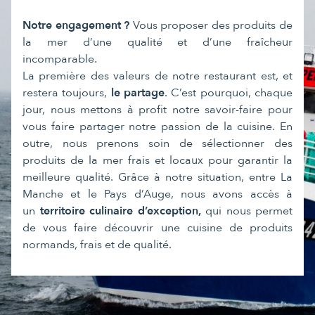
Notre engagement ?
Vous proposer des produits de
la mer d’une qualité et d’une fraîcheur
incomparable.
La première des valeurs de notre restaurant est, et
restera toujours,
le partage
. C’est pourquoi, chaque
jour, nous mettons à profit notre savoir-faire pour
vous faire partager notre passion de la cuisine. En
outre, nous prenons soin de sélectionner des
produits de la mer frais et locaux pour garantir la
meilleure qualité. Grâce à notre situation, entre La
Manche et le Pays d’Auge, nous avons accès à
un
territoire culinaire d’exception,
qui nous permet
de vous faire découvrir une cuisine de produits
normands, frais et de qualité.