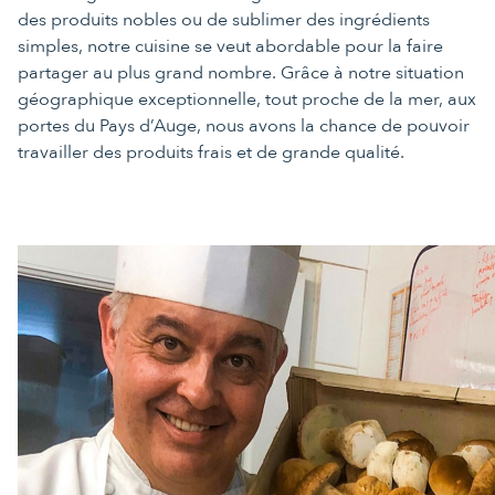
des produits nobles ou de sublimer des ingrédients
simples, notre cuisine se veut abordable pour la faire
partager au plus grand nombre. Grâce à notre situation
géographique exceptionnelle, tout proche de la mer, aux
portes du Pays d’Auge, nous avons la chance de pouvoir
travailler des produits frais et de grande qualité.